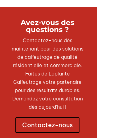
Avez-vous des
questions ?
Contactez-nous dès
maintenant pour des solutions
de calfeutrage de qualité
résidentielle et commerciale.
Faites de Laplante
Calfeutrage votre partenaire
pour des résultats durables.
Demandez votre consultation
dès aujourd’hui !
Contactez-nous