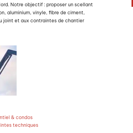
ord. Notre objectif : proposer un scellant
n, aluminium, vinyle, fibre de ciment,
 joint et aux contraintes de chantier
ntiel & condos
aintes techniques