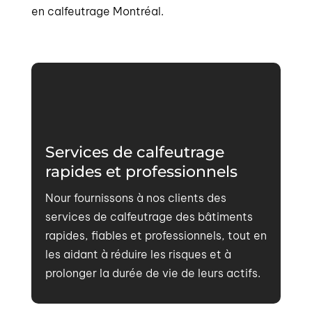
en calfeutrage Montréal.
Services de calfeutrage
rapides et professionnels
Nour fournissons à nos clients des
services de calfeutrage des bâtiments
rapides, fiables et professionnels, tout en
les aidant à réduire les risques et à
prolonger la durée de vie de leurs actifs.