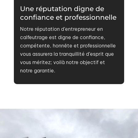
Une réputation digne de
confiance et professionnelle
Notre réputation d’entrepreneur en
calfeutrage est digne de confiance,
compétente, honnête et professionnelle
vous assurera la tranquillité d’esprit que
vous méritez; voilà notre objectif et
notre garantie.