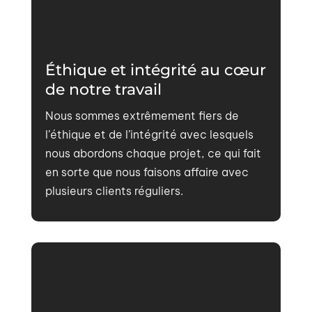
Éthique et intégrité au cœur
de notre travail
Nous sommes extrêmement fiers de
l’éthique et de l’intégrité avec lesquels
nous abordons chaque projet, ce qui fait
en sorte que nous faisons affaire avec
plusieurs clients réguliers.