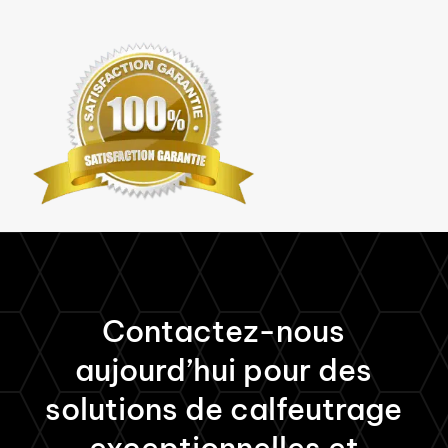
Contactez-nous
aujourd’hui pour des
solutions de calfeutrage