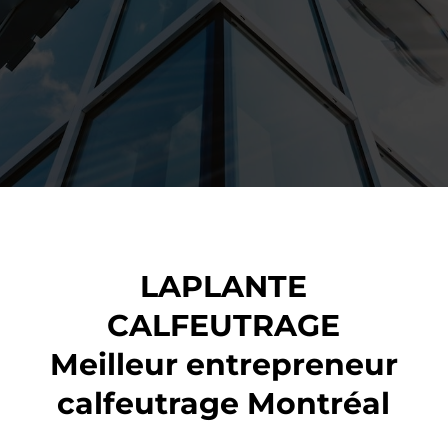
LAPLANTE
CALFEUTRAGE
Meilleur entrepreneur
calfeutrage Montréal