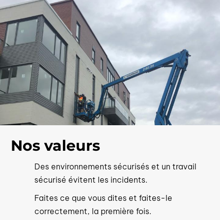
Nos valeurs
Des environnements sécurisés et un travail
sécurisé évitent les incidents.
Faites ce que vous dites et faites-le
correctement, la première fois.