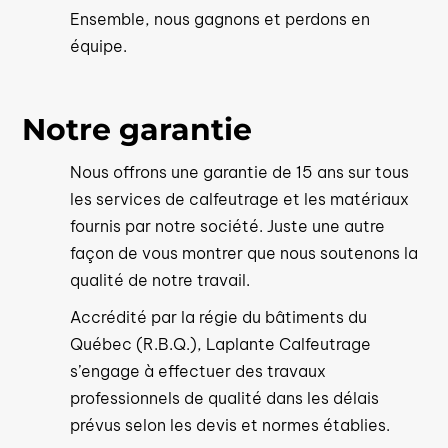
Ensemble, nous gagnons et perdons en
équipe.
Notre garantie
Nous offrons une garantie de 15 ans sur tous
les services de calfeutrage et les matériaux
fournis par notre société. Juste une autre
façon de vous montrer que nous soutenons la
qualité de notre travail.
Accrédité par la régie du bâtiments du
Québec (R.B.Q.), Laplante Calfeutrage
s’engage à effectuer des travaux
professionnels de qualité dans les délais
prévus selon les devis et normes établies.