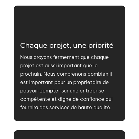
Chaque projet, une priorité
Nous croyons fermement que chaque
projet est aussi important que le
prochain. Nous comprenons combien il
est important pour un propriétaire de
pouvoir compter sur une entreprise
compétente et digne de confiance qui
fournira des services de haute qualité.