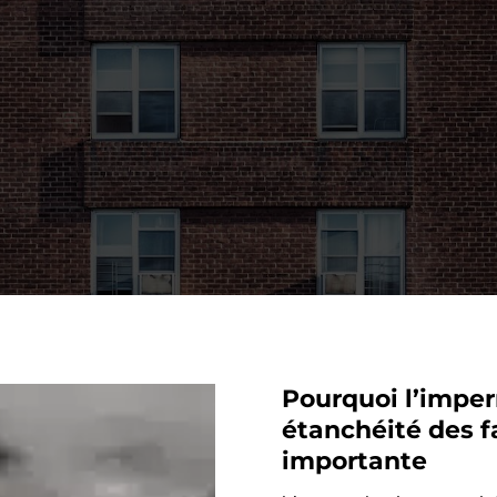
Pourquoi l’imper
étanchéité des f
importante