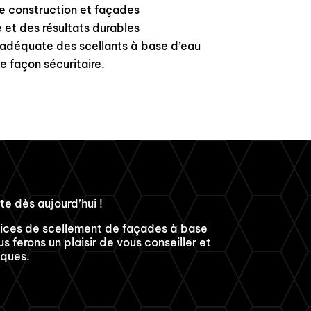
e construction et façades
 et des résultats durables
 adéquate des scellants à base d’eau
e façon sécuritaire.
te dès aujourd’hui !
vices de scellement de façades à base
 ferons un plaisir de vous conseiller et
iques.