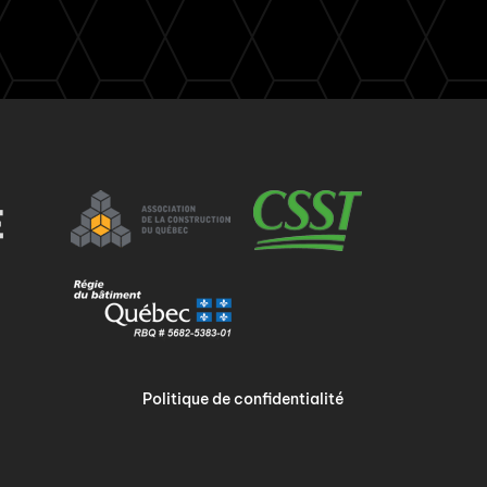
Politique de confidentialité