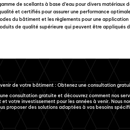
 gamme de scellants à base d’eau pour divers matériaux d
qualité et certifiés pour assurer une performance optimale
codes du bâtiment et les règlements pour une application
oduits de qualité supérieure qui peuvent être appliqués d
avenir de votre bâtiment : Obtenez une consultation gratui
une consultation gratuite et découvrez comment nos ser
t votre investissement pour les années à venir. Nous nous
us proposer des solutions adaptées à vos besoins spécif