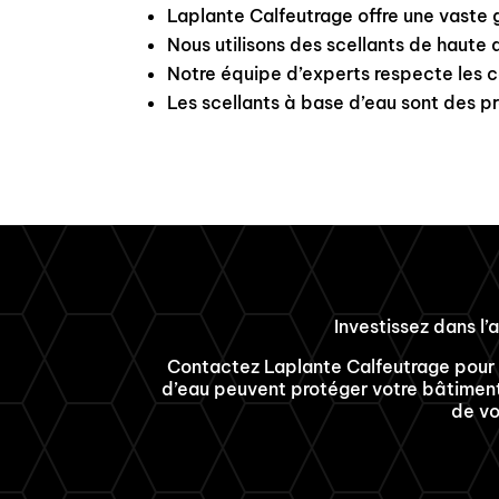
Laplante Calfeutrage offre une vaste
Nous utilisons des scellants de haute 
Notre équipe d’experts respecte les 
Les scellants à base d’eau sont des pr
Investissez dans l’
Contactez Laplante Calfeutrage pour 
d’eau peuvent protéger votre bâtiment e
de vo