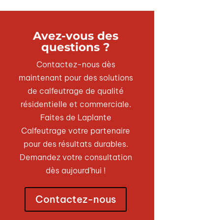
Avez-vous des
questions ?
Contactez-nous dès
maintenant pour des solutions
de calfeutrage de qualité
résidentielle et commerciale.
Faites de Laplante
Calfeutrage votre partenaire
pour des résultats durables.
Demandez votre consultation
dès aujourd’hui !
Contactez-nous