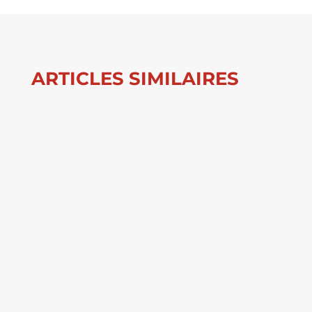
ARTICLES SIMILAIRES