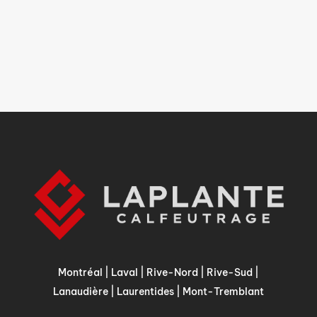
Montréal
|
Laval
|
Rive-Nord
|
Rive-Sud
|
Lanaudière
|
Laurentides
|
Mont-Tremblant