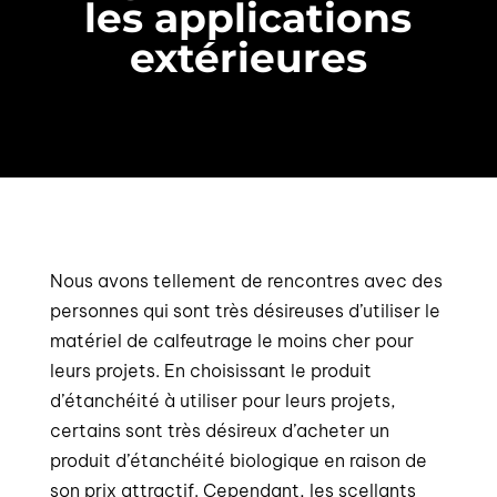
les applications
extérieures
Nous avons tellement de rencontres avec des
personnes qui sont très désireuses d’utiliser le
matériel de calfeutrage le moins cher pour
leurs projets. En choisissant le produit
d’étanchéité à utiliser pour leurs projets,
certains sont très désireux d’acheter un
produit d’étanchéité biologique en raison de
son prix attractif. Cependant, les scellants