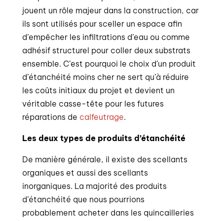
jouent un rôle majeur dans la construction, car
ils sont utilisés pour sceller un espace afin
d’empêcher les infiltrations d’eau ou comme
adhésif structurel pour coller deux substrats
ensemble. C’est pourquoi le choix d’un produit
d’étanchéité moins cher ne sert qu’à réduire
les coûts initiaux du projet et devient un
véritable casse-tête pour les futures
réparations de
calfeutrage
.
Les deux types de produits d’étanchéité
De manière générale, il existe des scellants
organiques et aussi des scellants
inorganiques. La majorité des produits
d’étanchéité que nous pourrions
probablement acheter dans les quincailleries