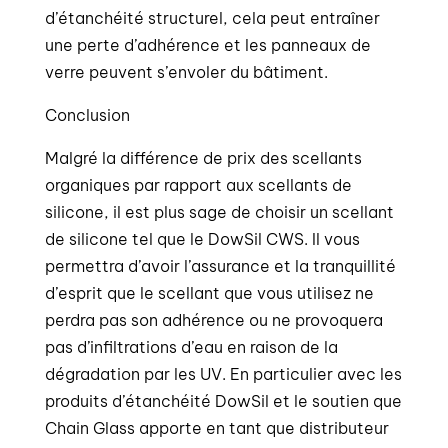
d’étanchéité structurel, cela peut entraîner
une perte d’adhérence et les panneaux de
verre peuvent s’envoler du bâtiment.
Conclusion
Malgré la différence de prix des scellants
organiques par rapport aux scellants de
silicone, il est plus sage de choisir un scellant
de silicone tel que le DowSil CWS. Il vous
permettra d’avoir l’assurance et la tranquillité
d’esprit que le scellant que vous utilisez ne
perdra pas son adhérence ou ne provoquera
pas d’infiltrations d’eau en raison de la
dégradation par les UV. En particulier avec les
produits d’étanchéité DowSil et le soutien que
Chain Glass apporte en tant que distributeur