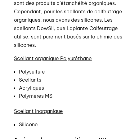
sont des produits d’étanchéité organiques.
Cependant, pour les scellants de calfeutrage
organiques, nous avons des silicones. Les
scellants DowSil, que Laplante Calfeutrage
utilise, sont purement basés sur la chimie des
silicones.
Scellant organique Polyuréthane
Polysulfure
Scellants
Acryliques
Polymères MS
Scellant inorganique
Silicone