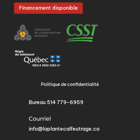
Financement disponible
Politique de confidentialité
Bureau
514 779-6959
Courriel
info@laplantecalfeutrage.ca