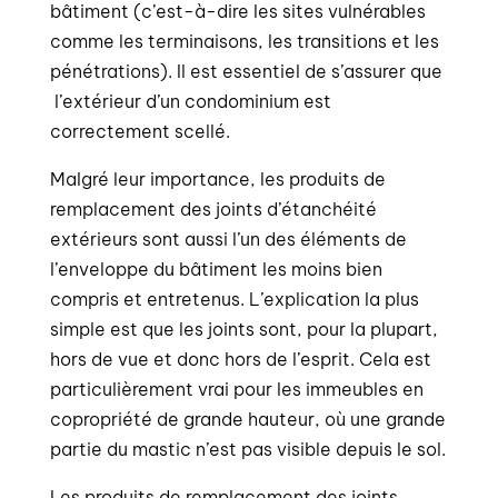
bâtiment (c’est-à-dire les sites vulnérables
comme les terminaisons, les transitions et les
pénétrations). Il est essentiel de s’assurer que
l’extérieur d’un condominium est
correctement scellé.
Malgré leur importance, les produits de
remplacement des joints d’étanchéité
extérieurs sont aussi l’un des éléments de
l’enveloppe du bâtiment les moins bien
compris et entretenus. L’explication la plus
simple est que les joints sont, pour la plupart,
hors de vue et donc hors de l’esprit. Cela est
particulièrement vrai pour les immeubles en
copropriété de grande hauteur, où une grande
partie du mastic n’est pas visible depuis le sol.
Les produits de remplacement des joints