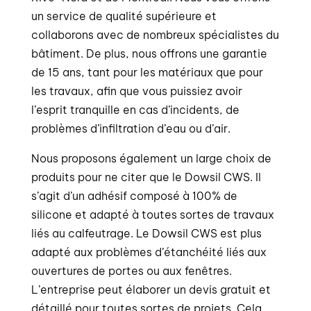
un service de qualité supérieure et
collaborons avec de nombreux spécialistes du
bâtiment. De plus, nous offrons une garantie
de 15 ans, tant pour les matériaux que pour
les travaux, afin que vous puissiez avoir
l’esprit tranquille en cas d’incidents, de
problèmes d’infiltration d’eau ou d’air.
Nous proposons également un large choix de
produits pour ne citer que le Dowsil CWS. Il
s’agit d’un adhésif composé à 100% de
silicone et adapté à toutes sortes de travaux
liés au calfeutrage. Le Dowsil CWS est plus
adapté aux problèmes d’étanchéité liés aux
ouvertures de portes ou aux fenêtres.
L’entreprise peut élaborer un devis gratuit et
détaillé pour toutes sortes de projets. Cela