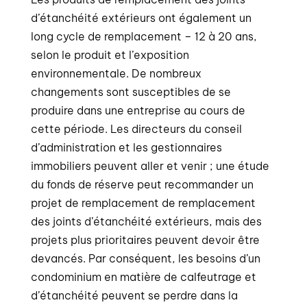
d’étanchéité extérieurs ont également un
long cycle de remplacement – 12 à 20 ans,
selon le produit et l’exposition
environnementale. De nombreux
changements sont susceptibles de se
produire dans une entreprise au cours de
cette période. Les directeurs du conseil
d’administration et les gestionnaires
immobiliers peuvent aller et venir ; une étude
du fonds de réserve peut recommander un
projet de remplacement de remplacement
des joints d’étanchéité extérieurs, mais des
projets plus prioritaires peuvent devoir être
devancés. Par conséquent, les besoins d’un
condominium en matière de calfeutrage et
d’étanchéité peuvent se perdre dans la