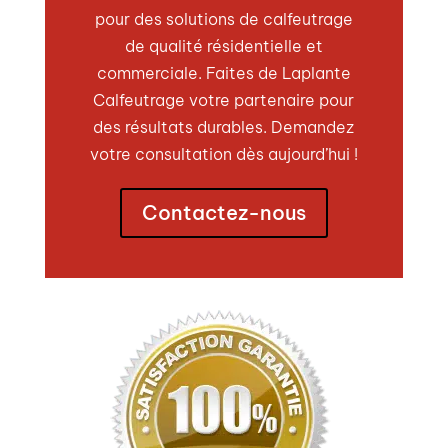
pour des solutions de calfeutrage
de qualité résidentielle et
commerciale. Faites de Laplante
Calfeutrage votre partenaire pour
des résultats durables. Demandez
votre consultation dès aujourd’hui !
Contactez-nous