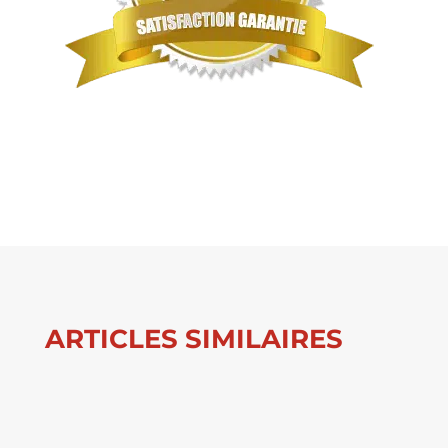
ARTICLES SIMILAIRES