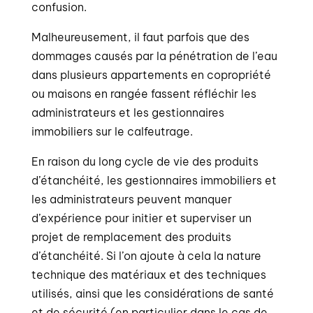
confusion.
Malheureusement, il faut parfois que des
dommages causés par la pénétration de l’eau
dans plusieurs appartements en copropriété
ou maisons en rangée fassent réfléchir les
administrateurs et les gestionnaires
immobiliers sur le calfeutrage.
En raison du long cycle de vie des produits
d’étanchéité, les gestionnaires immobiliers et
les administrateurs peuvent manquer
d’expérience pour initier et superviser un
projet de remplacement des produits
d’étanchéité. Si l’on ajoute à cela la nature
technique des matériaux et des techniques
utilisés, ainsi que les considérations de santé
et de sécurité (en particulier dans le cas de