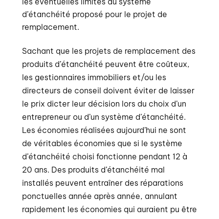
les éventuelles limites du système
d’étanchéité proposé pour le projet de
remplacement.
Sachant que les projets de remplacement des
produits d’étanchéité peuvent être coûteux,
les gestionnaires immobiliers et/ou les
directeurs de conseil doivent éviter de laisser
le prix dicter leur décision lors du choix d’un
entrepreneur ou d’un système d’étanchéité.
Les économies réalisées aujourd’hui ne sont
de véritables économies que si le système
d’étanchéité choisi fonctionne pendant 12 à
20 ans. Des produits d’étanchéité mal
installés peuvent entraîner des réparations
ponctuelles année après année, annulant
rapidement les économies qui auraient pu être