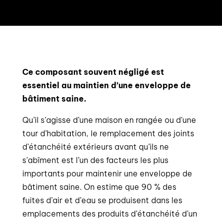
Ce composant souvent négligé est
essentiel au maintien d’une enveloppe de
bâtiment saine.
Qu’il s’agisse d’une maison en rangée ou d’une
tour d’habitation, le remplacement des joints
d’étanchéité extérieurs avant qu’ils ne
s’abîment est l’un des facteurs les plus
importants pour maintenir une enveloppe de
bâtiment saine. On estime que 90 % des
fuites d’air et d’eau se produisent dans les
emplacements des produits d’étanchéité d’un