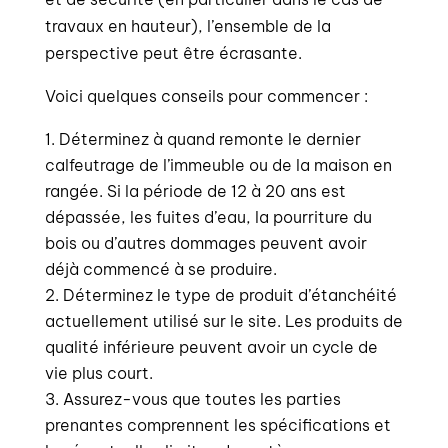
travaux en hauteur), l’ensemble de la
perspective peut être écrasante.
Voici quelques conseils pour commencer :
Déterminez à quand remonte le dernier
calfeutrage de l’immeuble ou de la maison en
rangée. Si la période de 12 à 20 ans est
dépassée, les fuites d’eau, la pourriture du
bois ou d’autres dommages peuvent avoir
déjà commencé à se produire.
Déterminez le type de produit d’étanchéité
actuellement utilisé sur le site. Les produits de
qualité inférieure peuvent avoir un cycle de
vie plus court.
Assurez-vous que toutes les parties
prenantes comprennent les spécifications et