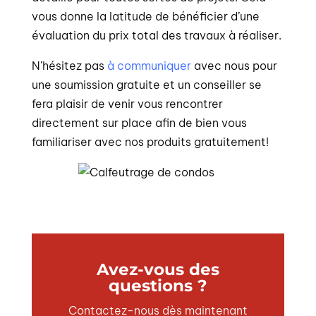
vous donne la latitude de bénéficier d’une
évaluation du prix total des travaux à réaliser.
N’hésitez pas
à communiquer
avec nous pour
une soumission gratuite et un conseiller se
fera plaisir de venir vous rencontrer
directement sur place afin de bien vous
familiariser avec nos produits gratuitement!
Avez-vous des
questions ?
Contactez-nous dès maintenant